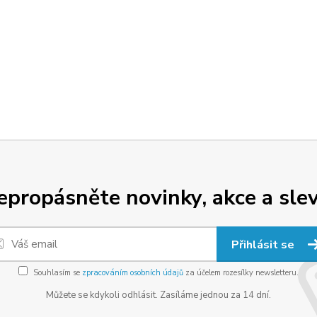
epropásněte novinky, akce a slev
Přihlásit se
Souhlasím se
zpracováním osobních údajů
za účelem rozesílky newsletteru.
Můžete se kdykoli odhlásit. Zasíláme jednou za 14 dní.