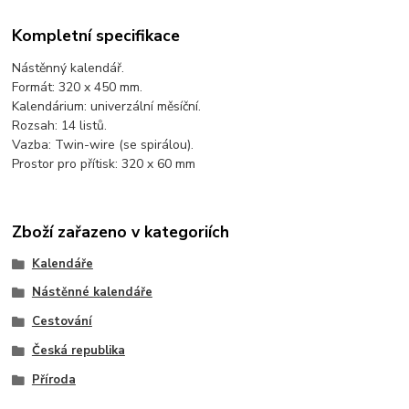
Kompletní specifikace
Nástěnný kalendář.
Formát: 320 x 450 mm.
Kalendárium: univerzální měsíční.
Rozsah: 14 listů.
Vazba: Twin-wire (se spirálou).
Prostor pro přítisk: 320 x 60 mm
Zboží zařazeno v kategoriích
Kalendáře
Nástěnné kalendáře
Cestování
Česká republika
Příroda