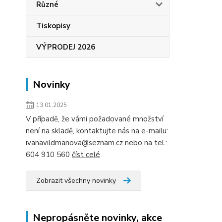
Různé
Tiskopisy
VÝPRODEJ 2026
Novinky
13.01.2025
V případě, že vámi požadované množství
není na skladě, kontaktujte nás na e-mailu:
ivanavildmanova@seznam.cz nebo na tel.:
604 910 560
číst celé
Zobrazit všechny novinky
Nepropásněte novinky, akce