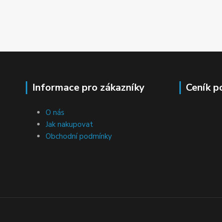
Informace pro zákazníky
Ceník p
O nás
Jak nakupovat
Obchodní podmínky