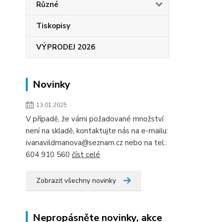
Různé
Tiskopisy
VÝPRODEJ 2026
Novinky
13.01.2025
V případě, že vámi požadované množství
není na skladě, kontaktujte nás na e-mailu:
ivanavildmanova@seznam.cz nebo na tel.:
604 910 560
číst celé
Zobrazit všechny novinky
Nepropásněte novinky, akce