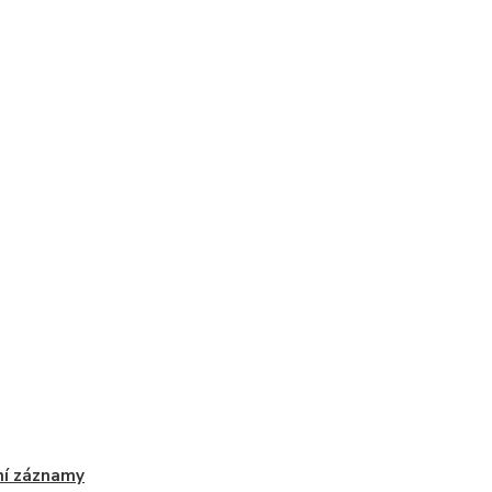
ní záznamy