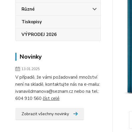
Různé
Tiskopisy
VÝPRODEJ 2026
Novinky
13.01.2025
V případě, že vámi požadované množství
není na skladě, kontaktujte nás na e-mailu:
ivanavildmanova@seznam.cz nebo na tel.:
604 910 560
číst celé
Zobrazit všechny novinky