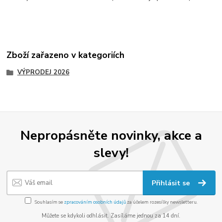
Zboží zařazeno v kategoriích
VÝPRODEJ 2026
Nepropásněte novinky, akce a
slevy!
Přihlásit se
Souhlasím se
zpracováním osobních údajů
za účelem rozesílky newsletteru.
Můžete se kdykoli odhlásit. Zasíláme jednou za 14 dní.