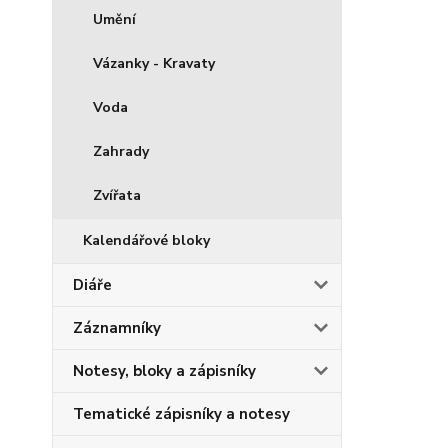
Umění
Vázanky - Kravaty
Voda
Zahrady
Zvířata
Kalendářové bloky
Diáře
Záznamníky
Notesy, bloky a zápisníky
Tematické zápisníky a notesy