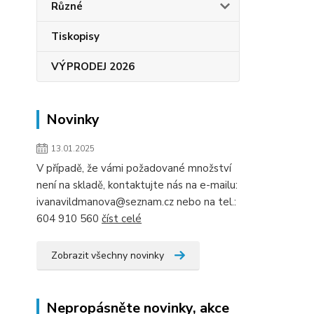
Různé
Tiskopisy
VÝPRODEJ 2026
Novinky
13.01.2025
V případě, že vámi požadované množství
není na skladě, kontaktujte nás na e-mailu:
ivanavildmanova@seznam.cz nebo na tel.:
604 910 560
číst celé
Zobrazit všechny novinky
Nepropásněte novinky, akce