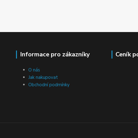
Informace pro zákazníky
Ceník p
O nás
Jak nakupovat
Obchodní podmínky