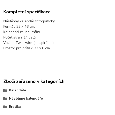
Kompletní specifikace
Nástěnný kalendář fotografický.
Formát: 33 x 46 cm.
Kalendárium: neutrální .
Počet stran: 14 listů.
Vazba: Twin-wire (se spirálou).
Prostor pro přítisk: 33 x 6 cm.
Zboží zařazeno v kategoriích
Kalendáře
Nástěnné kalendáře
Erotika