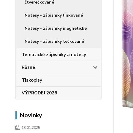
čtverečkované
Notesy - zápisníky linkované
Notesy - zápisníky magnetické
Notesy - zápisníky tečkované
Tematické zápisníky a notesy
Různé
Tiskopisy
VÝPRODEJ 2026
Novinky
13.01.2025