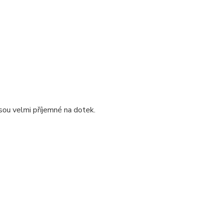
jsou velmi příjemné na dotek.