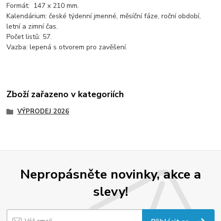
Formát: 147 x 210 mm.
Kalendárium: české týdenní jmenné, měsíční fáze, roční období,
letní a zimní čas.
Počet listů: 57.
Vazba: lepená s otvorem pro zavěšení.
Zboží zařazeno v kategoriích
VÝPRODEJ 2026
Nepropásněte novinky, akce a
slevy!